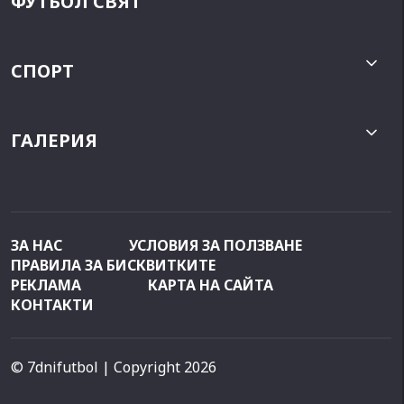
ФУТБОЛ СВЯТ
СПОРТ
ГАЛЕРИЯ
ЗА НАС
УСЛОВИЯ ЗА ПОЛЗВАНЕ
ПРАВИЛА ЗА БИСКВИТКИТЕ
РЕКЛАМА
КАРТА НА САЙТА
КОНТАКТИ
© 7dnifutbol
| Copyright 2026