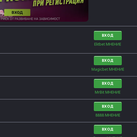
ВХОД
Elitbet МНЕНИЕ
ВХОД
Magicbet МНЕНИЕ
ВХОД
MrBit МНЕНИЕ
ВХОД
8888 МНЕНИЕ
ВХОД