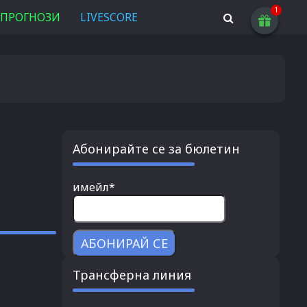
ПРОГНОЗИ
LIVESCORE
Абонирайте се за бюлетин
имейл*
Трансферна линия