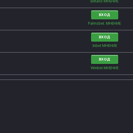
Betano МНЕНИЕ
ВХОД
Palmsbet  МНЕНИЕ
ВХОД
Inbet МНЕНИЕ
ВХОД
Winbet МНЕНИЕ