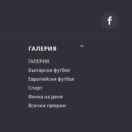
ГАЛЕРИЯ
ГАЛЕРИЯ
Български футбол
Европейски футбол
Спорт
Фенка на деня
Всички галерии