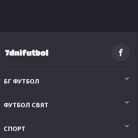
БГ ФУТБОЛ
ФУТБОЛ СВЯТ
СПОРТ