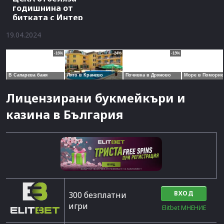
годишнина от
битката с Интер
19.04.2024
Лицензирани букмейкъри и
казина в България
ВХОД
300 безплатни
игри
Elitbet МНЕНИЕ