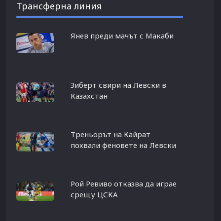
Трансферна линия
Янев преди мачът с Макаби
Зиберт свири на Левски в
Казахстан
Треньорът на Кайрат
похвали феновете на Левски
Рой Ревиво отказва да играе
срещу ЦСКА