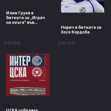
Илия Груев в
битката за „Играч
на кръга“ във
Висшата лига
Норич в битката за
Хосе Кордоба
10.02.2026
23.05.2024
ЦСКА отбеляза