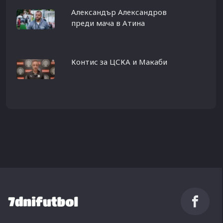
Александър Александров
преди мача в Атина
Контис за ЦСКА и Макаби