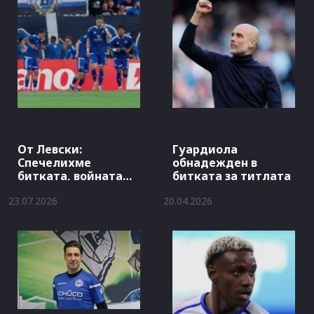
От Левски:
Гуардиола
Спечелихме
обнадежден в
битката, войната
битката за титлата
продължава
23.07.2026
20.04.2026